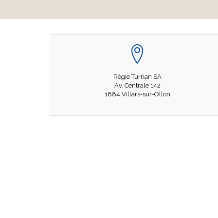
Régie Turrian SA
Av. Centrale 142
1884 Villars-sur-Ollon