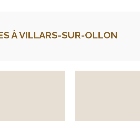
ES À VILLARS-SUR-OLLON