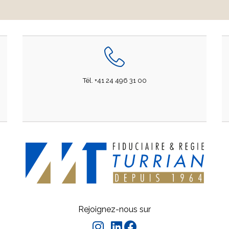
Tél. +41 24 496 31 00
Rejoignez-nous sur