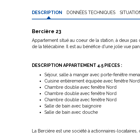
DESCRIPTION
DONNÉES TECHNIQUES
SITUATIO
Bercière 23
Appartement situé au coeur de la station, à deux pas 
de la télécabine. Il est au bénéfice d'une jolie vue p
DESCRIPTION APPARTEMENT 4.5 PIECES :
Séjour, salle à manger avec porte-fenêtre men
Cuisine entièrement équipée avec fenêtre Nor
Chambre double avec fenêtre Nord
Chambre double avec fenêtre Nord
Chambre double avec fenêtre Nord
Salle de bain avec baignoire
Salle de bain avec douche
La Bercière est une société à actionnaires-locataires,