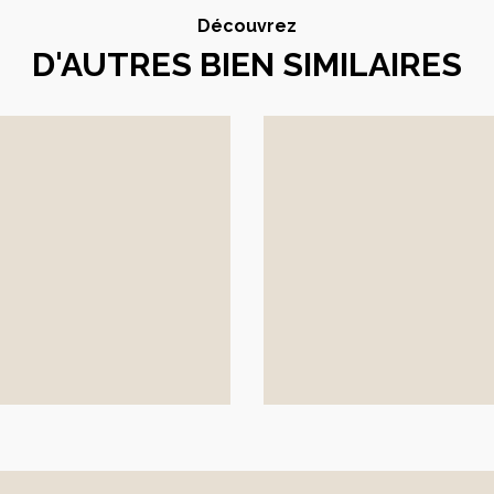
Découvrez
D'AUTRES BIEN SIMILAIRES