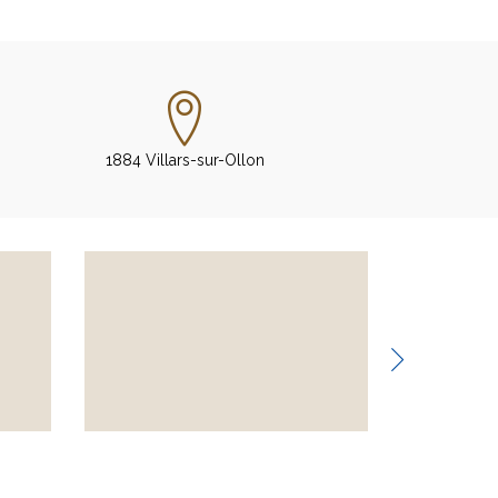
1884 Villars-sur-Ollon