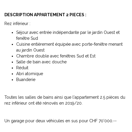
DESCRIPTION APPARTEMENT 2 PIECES :
Rez inférieur :
Séjour avec entrée indépendante par le jardin Ouest et
fenêtre Sud
Cuisine entièrement équipée avec porte-fenêtre menant
au jardin Ouest
Chambre double avec fenêtres Sud et Est
Salle de bain avec douche
Réduit
Abri atomique
Buanderie
Toutes les salles de bains ainsi que l'appartement 2.5 pièces du
rez inférieur ont été rénovés en 2019/20.
Un garage pour deux véhicules en sus pour CHF 70'000.--