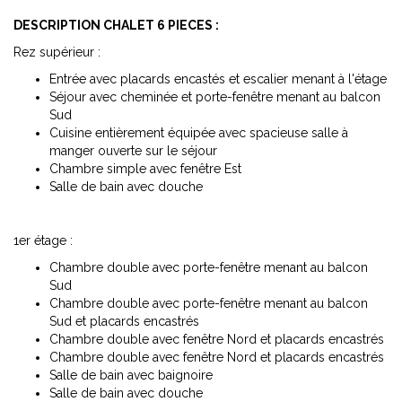
DESCRIPTION CHALET 6 PIECES :
Rez supérieur :
Entrée avec placards encastés et escalier menant à l'étage
Séjour avec cheminée et porte-fenêtre menant au balcon
Sud
Cuisine entièrement équipée avec spacieuse salle à
manger ouverte sur le séjour
Chambre simple avec fenêtre Est
Salle de bain avec douche
1er étage :
Chambre double avec porte-fenêtre menant au balcon
Sud
Chambre double avec porte-fenêtre menant au balcon
Sud et placards encastrés
Chambre double avec fenêtre Nord et placards encastrés
Chambre double avec fenêtre Nord et placards encastrés
Salle de bain avec baignoire
Salle de bain avec douche