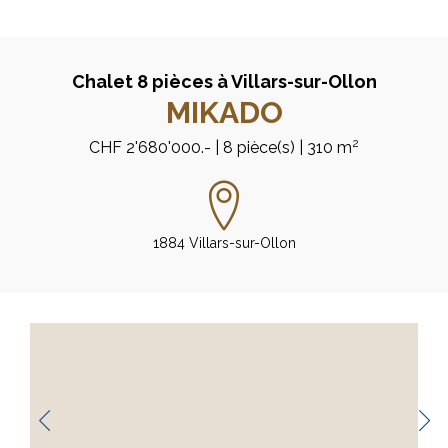
Chalet 8 pièces à Villars-sur-Ollon
MIKADO
2
CHF 2'680'000.-
| 8 pièce(s)
| 310 m
1884 Villars-sur-Ollon