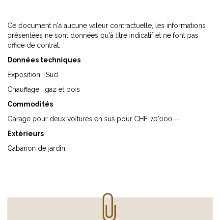
Ce document n'a aucune valeur contractuelle, les informations
présentées ne sont données qu'à titre indicatif et ne font pas
office de contrat.
Données techniques
Exposition : Sud
Chauffage : gaz et bois
Commodités
Garage pour deux voitures en sus pour CHF 70'000.--
Extérieurs
Cabanon de jardin