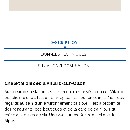
DESCRIPTION
DONNÉES TECHNIQUES
SITUATION/LOCALISATION
Chalet 8 pièces à Villars-sur-Ollon
Au coeur de la station, sis sur un chemin privé, le chalet Mikado
bénéficie d'une situation privilégiée, car tout en étant à l'abri des
regards au sein d'un environnement paisible, il est à proximité
des restaurants, des boutiques et de la gare de train-bus qui
mène aux pistes de ski. Une vue sur les Dents-du-Midi et les
Alpes.