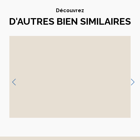
Découvrez
D'AUTRES BIEN SIMILAIRES