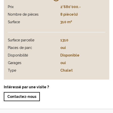
Prix
2'680'000.-
Nombre de pièces
8 pièce(s)
2
Surface
310 m
Surface parcelle
1310
Places de parc
oui
Disponibilité
Disponible
Garages
oui
Type
Chalet
Intéressé par une visite ?
Contactez-nous