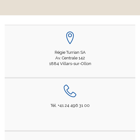
Régie Turrian SA
Av. Centrale 142
1884 Villars-sur-Ollon
Tél. +41 24 496 31 00