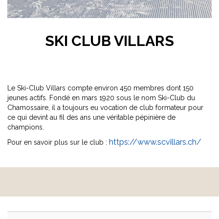
SKI CLUB VILLARS
Le Ski-Club Villars compte environ 450 membres dont 150
jeunes actifs. Fondé en mars 1920 sous le nom Ski-Club du
Chamossaire, il a toujours eu vocation de club formateur pour
ce qui devint au fil des ans une véritable pépinière de
champions.
https://www.scvillars.ch/
Pour en savoir plus sur le club :