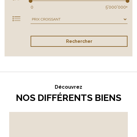
0
5'000'000+
Rechercher
Découvrez
NOS DIFFÉRENTS BIENS