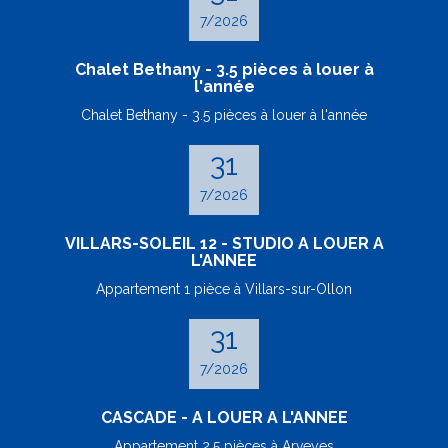
7/2026
Chalet Bethany - 3.5 pièces à louer à
l'année
Chalet Bethany - 3.5 pièces à louer à l'année
31
7/2026
VILLARS-SOLEIL 12 - STUDIO A LOUER A
L'ANNEE
Appartement 1 pièce à Villars-sur-Ollon
31
7/2026
CASCADE - A LOUER A L'ANNEE
Appartement 2.5 pièces à Arveyes