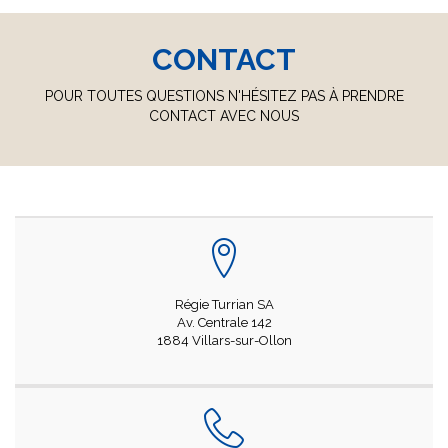
CONTACT
POUR TOUTES QUESTIONS N'HÉSITEZ PAS À PRENDRE
CONTACT AVEC NOUS
Régie Turrian SA
Av. Centrale 142
1884 Villars-sur-Ollon