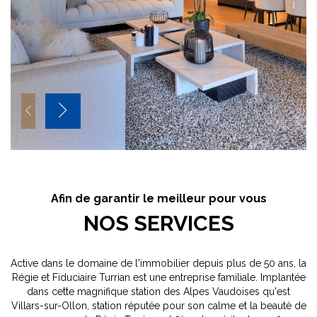
Afin de garantir le meilleur pour vous
NOS SERVICES
Active dans le domaine de l'immobilier depuis plus de 50 ans, la
Régie et Fiduciaire Turrian est une entreprise familiale. Implantée
dans cette magnifique station des Alpes Vaudoises qu'est
Villars-sur-Ollon, station réputée pour son calme et la beauté de